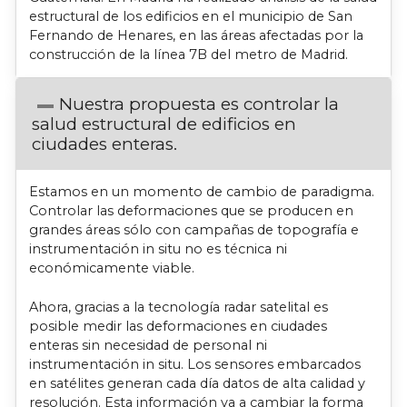
estructural de los edificios en el municipio de San
Fernando de Henares, en las áreas afectadas por la
construcción de la línea 7B del metro de Madrid.
Nuestra propuesta es controlar la
salud estructural de edificios en
ciudades enteras.
Estamos en un momento de cambio de paradigma.
Controlar las deformaciones que se producen en
grandes áreas sólo con campañas de topografía e
instrumentación in situ no es técnica ni
económicamente viable.
Ahora, gracias a la tecnología radar satelital es
posible medir las deformaciones en ciudades
enteras sin necesidad de personal ni
instrumentación in situ. Los sensores embarcados
en satélites generan cada día datos de alta calidad y
resolución. Esta información va a cambiar la forma