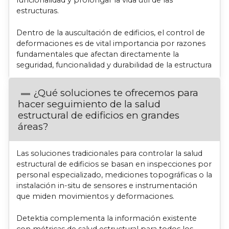
estructuras.
Dentro de la auscultación de edificios, el control de
deformaciones es de vital importancia por razones
fundamentales que afectan directamente la
seguridad, funcionalidad y durabilidad de la estructura
¿Qué soluciones te ofrecemos para
hacer seguimiento de la salud
estructural de edificios en grandes
áreas?
Las soluciones tradicionales para controlar la salud
estructural de edificios se basan en inspecciones por
personal especializado, mediciones topográficas o la
instalación in-situ de sensores e instrumentación
que miden movimientos y deformaciones.
Detektia complementa la información existente