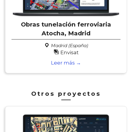
Obras tunelación ferroviaria
Atocha, Madrid
Madrid (España)
Envisat
Leer más →
Otros proyectos