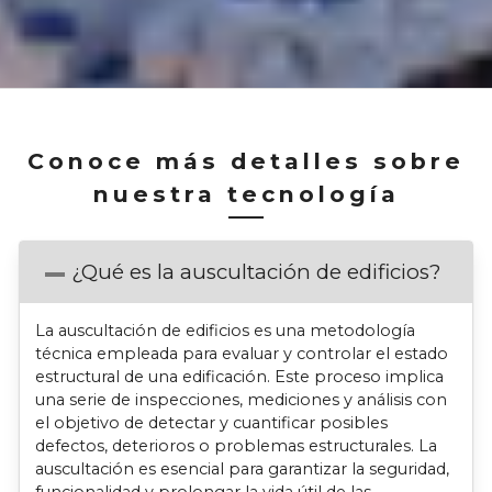
Conoce más detalles sobre
nuestra tecnología
¿Qué es la auscultación de edificios?
La auscultación de edificios es una metodología
técnica empleada para evaluar y controlar el estado
estructural de una edificación. Este proceso implica
una serie de inspecciones, mediciones y análisis con
el objetivo de detectar y cuantificar posibles
defectos, deterioros o problemas estructurales. La
auscultación es esencial para garantizar la seguridad,
funcionalidad y prolongar la vida útil de las