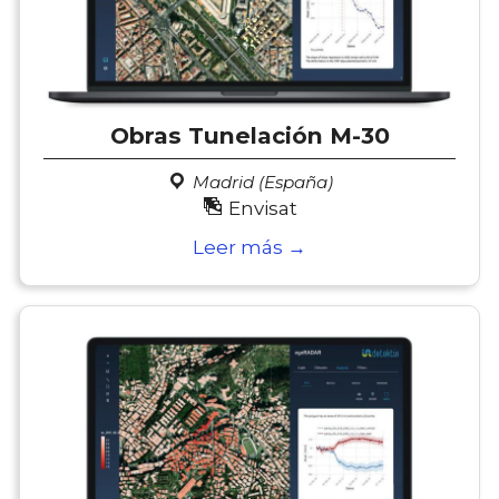
Obras Tunelación M-30
Madrid (España)
Envisat
Leer más →