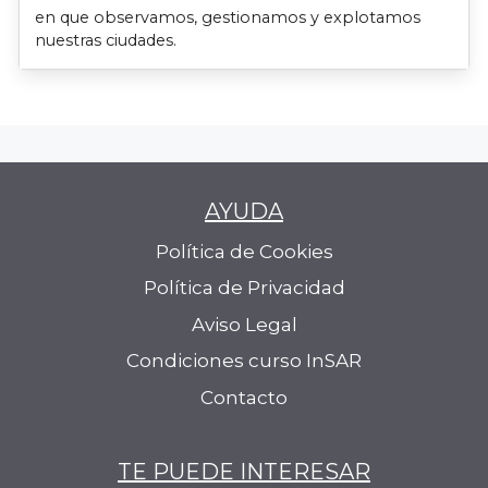
en que observamos, gestionamos y explotamos
nuestras ciudades.
AYUDA
Política de Cookies
Política de Privacidad
Aviso Legal
Condiciones curso InSAR
Contacto
TE PUEDE INTERESAR