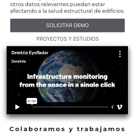
otros datos relevantes puedan estar
afectando a la salud estructural de edificios.
SOLICITAR DEMO
PROYECTOS Y ESTUDIOS
Colaboramos y trabajamos