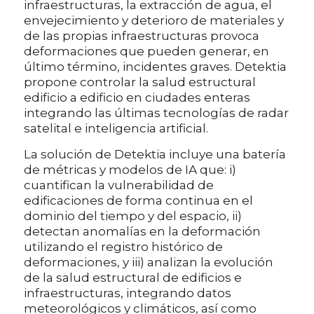
infraestructuras, la extracción de agua, el
envejecimiento y deterioro de materiales y
de las propias infraestructuras provoca
deformaciones que pueden generar, en
último término, incidentes graves. Detektia
propone controlar la salud estructural
edificio a edificio en ciudades enteras
integrando las últimas tecnologías de radar
satelital e inteligencia artificial.
La solución de Detektia incluye una batería
de métricas y modelos de IA que: i)
cuantifican la vulnerabilidad de
edificaciones de forma continua en el
dominio del tiempo y del espacio, ii)
detectan anomalías en la deformación
utilizando el registro histórico de
deformaciones, y iii) analizan la evolución
de la salud estructural de edificios e
infraestructuras, integrando datos
meteorológicos y climáticos, así como