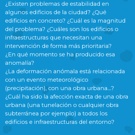
¿Existen problemas de estabilidad en
algunos edificios de la ciudad? ¿Qué
edificios en concreto? ¿Cuál es la magnitud
del problema? ¿Cuáles son los edificios o
infraestructuras que necesitan una
intervención de forma más prioritaria?
¿En qué momento se ha producido esa
anomalía?
¿La deformación anómala está relacionada
con un evento meteorológico
(precipitación), con una obra urbana…?
¿Cuál ha sido la afección exacta de una obra
urbana (una tunelación o cualquier obra
subterránea por ejemplo) a todos los
edificios e infraestructuras del entorno?