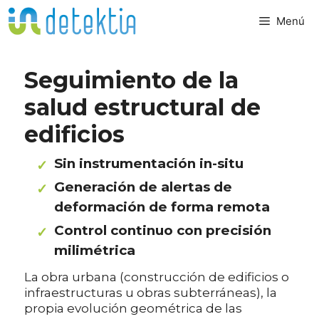
Saltar
Menú
al
contenido
Seguimiento de la
salud estructural de
edificios
Sin instrumentación in-situ
Generación de alertas de
deformación de forma remota
Control continuo con precisión
milimétrica
La obra urbana (construcción de edificios o
infraestructuras u obras subterráneas), la
propia evolución geométrica de las