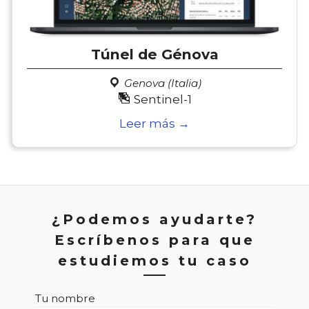
Túnel de Génova
Genova (Italia)
Sentinel-1
Leer más →
¿Podemos ayudarte?
Escríbenos para que
estudiemos tu caso
Tu nombre