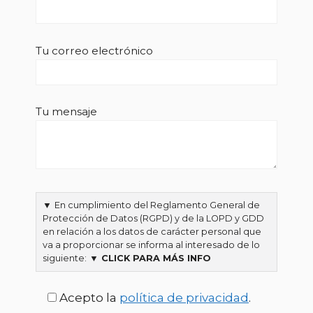
Tu correo electrónico
Tu mensaje
▼
En cumplimiento del Reglamento General de
Protección de Datos (RGPD) y de la LOPD y GDD
en relación a los datos de carácter personal que
va a proporcionar se informa al interesado de lo
siguiente:
▼ CLICK PARA MÁS INFO
Acepto la
política de privacidad
.