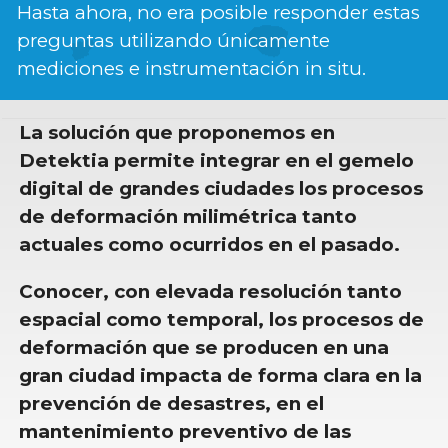
Hasta ahora, no era posible responder estas
preguntas utilizando únicamente
mediciones e instrumentación in situ.
La solución que proponemos en
Detektia permite integrar en el gemelo
digital de grandes ciudades los procesos
de deformación milimétrica tanto
actuales como ocurridos en el pasado.
Conocer, con elevada resolución tanto
espacial como temporal, los procesos de
deformación que se producen en una
gran ciudad impacta de forma clara en la
prevención de desastres, en el
mantenimiento preventivo de las