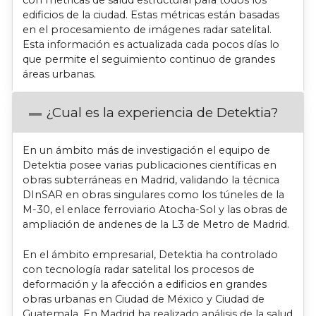
con métricas de salud estructural para todos los
edificios de la ciudad. Estas métricas están basadas
en el procesamiento de imágenes radar satelital.
Esta información es actualizada cada pocos días lo
que permite el seguimiento continuo de grandes
áreas urbanas.
¿Cual es la experiencia de Detektia?
En un ámbito más de investigación el equipo de
Detektia posee varias publicaciones científicas en
obras subterráneas en Madrid, validando la técnica
DInSAR en obras singulares como los túneles de la
M-30, el enlace ferroviario Atocha-Sol y las obras de
ampliación de andenes de la L3 de Metro de Madrid.
En el ámbito empresarial, Detektia ha controlado
con tecnología radar satelital los procesos de
deformación y la afección a edificios en grandes
obras urbanas en Ciudad de México y Ciudad de
Guatemala. En Madrid ha realizado análisis de la salud