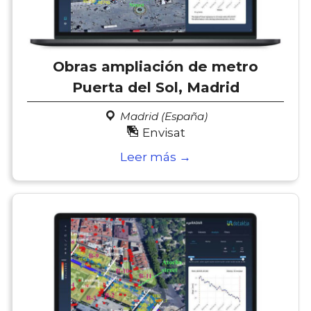
Obras ampliación de metro
Puerta del Sol, Madrid
Madrid (España)
Envisat
Leer más →