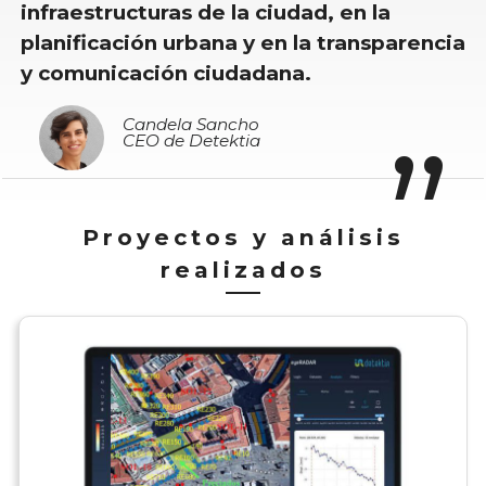
infraestructuras de la ciudad, en la
planificación urbana y en la transparencia
y comunicación ciudadana.
Candela Sancho
CEO de Detektia
Proyectos y análisis
realizados