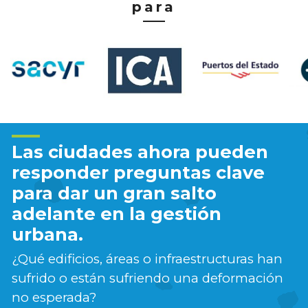
para
Las ciudades ahora pueden
responder preguntas clave
para dar un gran salto
adelante en la gestión
urbana.
¿Qué edificios, áreas o infraestructuras han
sufrido o están sufriendo una deformación
no esperada?