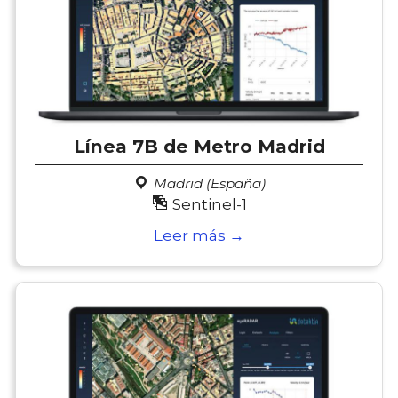
Línea 7B de Metro Madrid
Madrid (España)
Sentinel-1
Leer más →