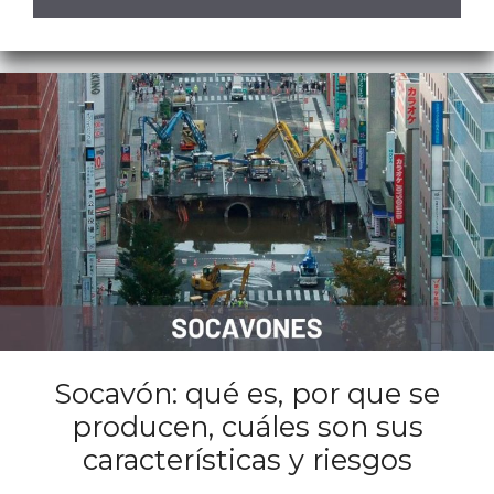
Socavón: qué es, por que se
producen, cuáles son sus
características y riesgos