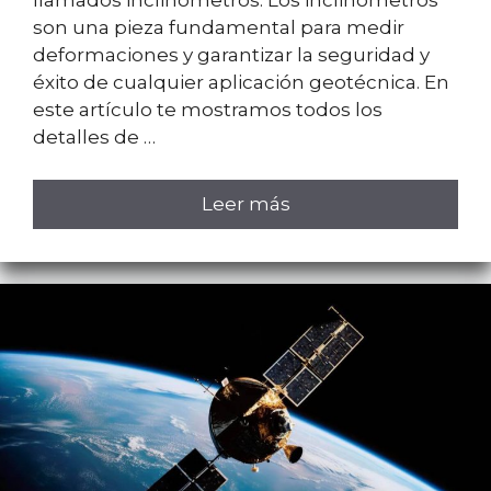
llamados inclinómetros. Los inclinómetros
son una pieza fundamental para medir
deformaciones y garantizar la seguridad y
éxito de cualquier aplicación geotécnica. En
este artículo te mostramos todos los
detalles de …
Leer más