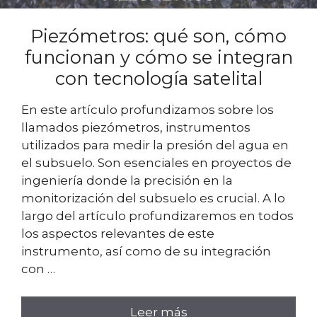
Piezómetros: qué son, cómo
funcionan y cómo se integran
con tecnología satelital
En este artículo profundizamos sobre los
llamados piezómetros, instrumentos
utilizados para medir la presión del agua en
el subsuelo. Son esenciales en proyectos de
ingeniería donde la precisión en la
monitorización del subsuelo es crucial. A lo
largo del artículo profundizaremos en todos
los aspectos relevantes de este
instrumento, así como de su integración
con …
Leer más