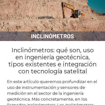
Inclinómetros: qué son, uso
en ingeniería geotécnica,
tipos existentes e integración
con tecnología satelital
En este artículo queremos profundizar en el
uso de instrumentación y sensores de
medición en el sector de la ingeniería
geotécnica. Más concretamente, en los