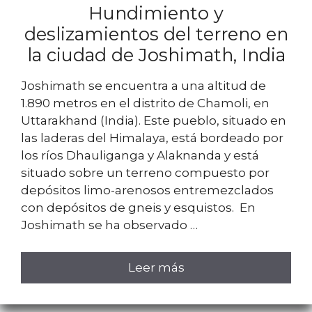
Hundimiento y
deslizamientos del terreno en
la ciudad de Joshimath, India
Joshimath se encuentra a una altitud de
1.890 metros en el distrito de Chamoli, en
Uttarakhand (India). Este pueblo, situado en
las laderas del Himalaya, está bordeado por
los ríos Dhauliganga y Alaknanda y está
situado sobre un terreno compuesto por
depósitos limo-arenosos entremezclados
con depósitos de gneis y esquistos. En
Joshimath se ha observado …
Leer más