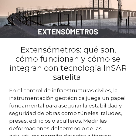
Extensómetros: qué son,
cómo funcionan y cómo se
integran con tecnología InSAR
satelital
En el control de infraestructuras civiles, la
instrumentación geotécnica juega un papel
fundamental para asegurar la estabilidad y
seguridad de obras como túneles, taludes,
presas, edificios o acuíferos. Medir las
deformaciones del terreno o de las
estructuras permite detectar a tiempo