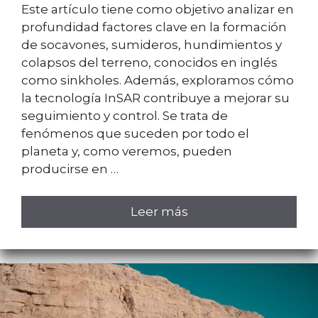
Este artículo tiene como objetivo analizar en
profundidad factores clave en la formación
de socavones, sumideros, hundimientos y
colapsos del terreno, conocidos en inglés
como sinkholes. Además, exploramos cómo
la tecnología InSAR contribuye a mejorar su
seguimiento y control. Se trata de
fenómenos que suceden por todo el
planeta y, como veremos, pueden
producirse en …
Leer más