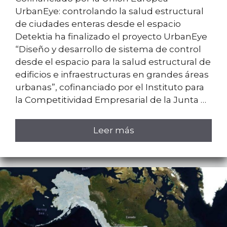
UrbanEye: controlando la salud estructural
de ciudades enteras desde el espacio
Detektia ha finalizado el proyecto UrbanEye
“Diseño y desarrollo de sistema de control
desde el espacio para la salud estructural de
edificios e infraestructuras en grandes áreas
urbanas”, cofinanciado por el Instituto para
la Competitividad Empresarial de la Junta …
Leer más