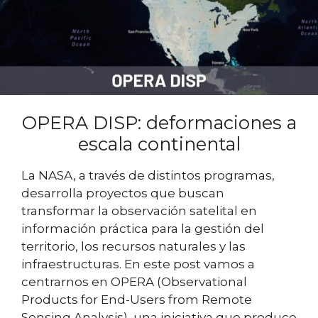
OPERA DISP: deformaciones a
escala continental
La NASA, a través de distintos programas,
desarrolla proyectos que buscan
transformar la observación satelital en
información práctica para la gestión del
territorio, los recursos naturales y las
infraestructuras. En este post vamos a
centrarnos en OPERA (Observational
Products for End-Users from Remote
Sensing Analysis), una iniciativa que produce