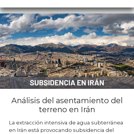
Análisis del asentamiento del
terreno en Irán
La extracción intensiva de agua subterránea
en Irán está provocando subsidencia del