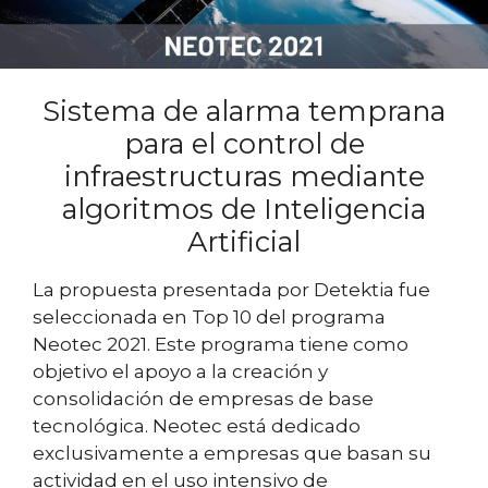
Sistema de alarma temprana
para el control de
infraestructuras mediante
algoritmos de Inteligencia
Artificial
La propuesta presentada por Detektia fue
seleccionada en Top 10 del programa
Neotec 2021. Este programa tiene como
objetivo el apoyo a la creación y
consolidación de empresas de base
tecnológica. Neotec está dedicado
exclusivamente a empresas que basan su
actividad en el uso intensivo de