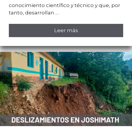
conocimiento científico y técnico y que, por
tanto, desarrollan …
Leer más