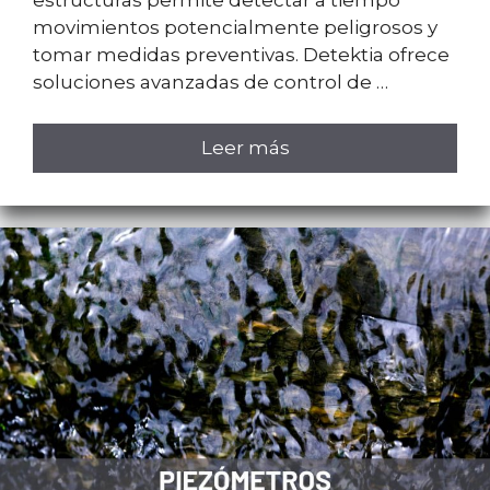
movimientos potencialmente peligrosos y
tomar medidas preventivas. Detektia ofrece
soluciones avanzadas de control de …
Leer más