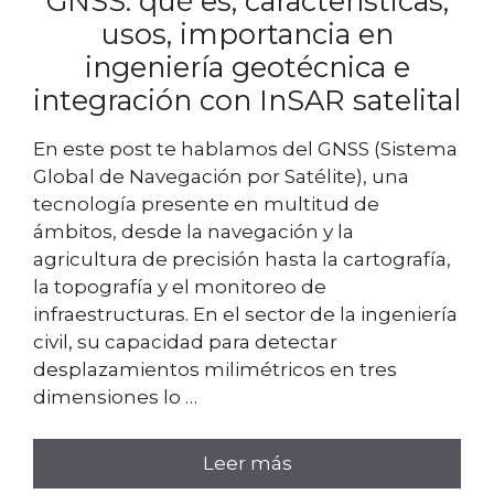
GNSS: qué es, características,
usos, importancia en
ingeniería geotécnica e
integración con InSAR satelital
En este post te hablamos del GNSS (Sistema
Global de Navegación por Satélite), una
tecnología presente en multitud de
ámbitos, desde la navegación y la
agricultura de precisión hasta la cartografía,
la topografía y el monitoreo de
infraestructuras. En el sector de la ingeniería
civil, su capacidad para detectar
desplazamientos milimétricos en tres
dimensiones lo …
Leer más