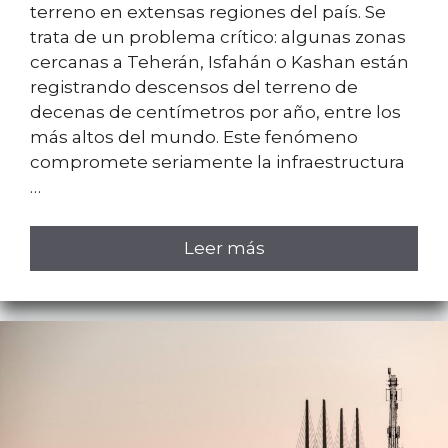
terreno en extensas regiones del país. Se
trata de un problema crítico: algunas zonas
cercanas a Teherán, Isfahán o Kashan están
registrando descensos del terreno de
decenas de centímetros por año, entre los
más altos del mundo. Este fenómeno
compromete seriamente la infraestructura
…
Leer más