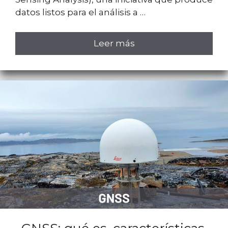
datos listos para el análisis a …
Leer más