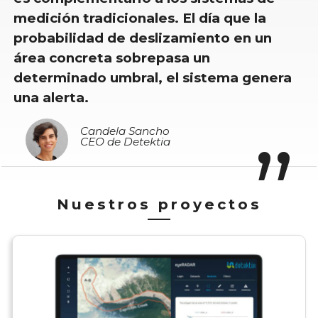
medición tradicionales. El día que la
probabilidad de deslizamiento en un
área concreta sobrepasa un
determinado umbral, el sistema genera
una alerta.
Candela Sancho
CEO de Detektia
Nuestros proyectos