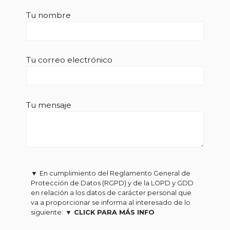
Tu nombre
Tu correo electrónico
Tu mensaje
▼
En cumplimiento del Reglamento General de
Protección de Datos (RGPD) y de la LOPD y GDD
en relación a los datos de carácter personal que
va a proporcionar se informa al interesado de lo
siguiente:
▼ CLICK PARA MÁS INFO