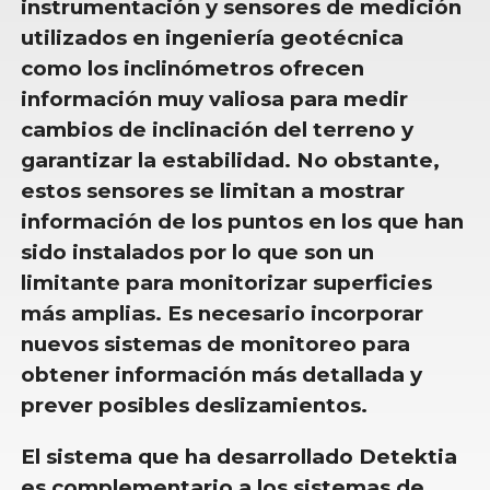
instrumentación y sensores de medición
utilizados en ingeniería geotécnica
como los inclinómetros ofrecen
información muy valiosa para medir
cambios de inclinación del terreno y
garantizar la estabilidad. No obstante,
estos sensores se limitan a mostrar
información de los puntos en los que han
sido instalados por lo que son un
limitante para monitorizar superficies
más amplias. Es necesario incorporar
nuevos sistemas de monitoreo para
obtener información más detallada y
prever posibles deslizamientos.
El sistema que ha desarrollado Detektia
es complementario a los sistemas de