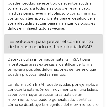
pueden producirse este tipo de eventos ayuda a
tomar acción, si todavía es posible llevar a cabo
medidas para prevenir el colapso o como mínimo,
contar con tiempo suficiente para el desalojo de la
zona afectada y actuar para minimizar los posibles
daños en infraestructuras vecinas.
Solución para prever el corrimiento
de tierras basado en tecnología InSAR
Detektia utiliza información satelital InSAR para
monitorizar áreas extensas e identificar de forma
temprana posibles deformaciones del terreno que
puedan provocar deslizamientos.
La información InSAR puede ayudar, por ejemplo, a
conocer la extensión del movimiento en una ladera,
saber con mayor precisión si se trata de un
movimiento localizado o generalizado, identificar
cómo se distribuye la magnitud del movimiento a lo