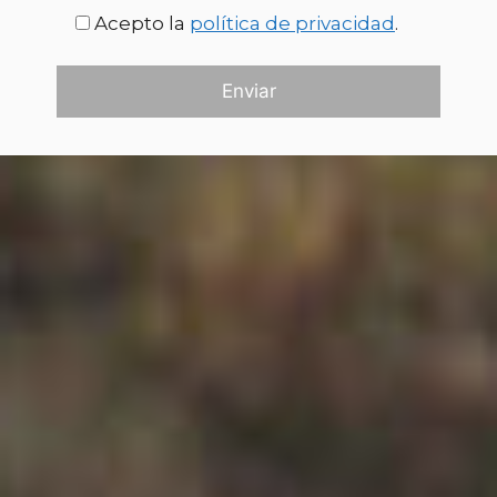
Acepto la
política de privacidad
.