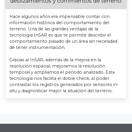
deslizamientos y corrimientos de terreno
Hace algunos años era impensable contar con
información histórica del comportamiento del
terreno. Una de las grandes ventajas de la
tecnología InSAR es que te permite describir el
comportamiento pasado de un área sin necesidad
de tener instrumentación.
Gracias al InSAR, además de la mejora en la
resolución espacial, mejoramos la resolución
temporal y ampliamos el periodo analizado. Esta
tecnología nos facilita el doble check, al poder
contrastar los registros generados por sensores in-
situ y diagnosticar mejor la situación del terreno.