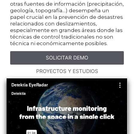
otras fuentes de información (precipitación,
geología, topografía…) desempeña un
papel crucial en la prevención de desastres
relacionados con deslizamientos,
especialmente en grandes áreas donde las
técnicas de control tradicionales no son
técnica ni económicamente posibles.
SOLICITAR DEMO
PROYECTOS Y ESTUDIOS