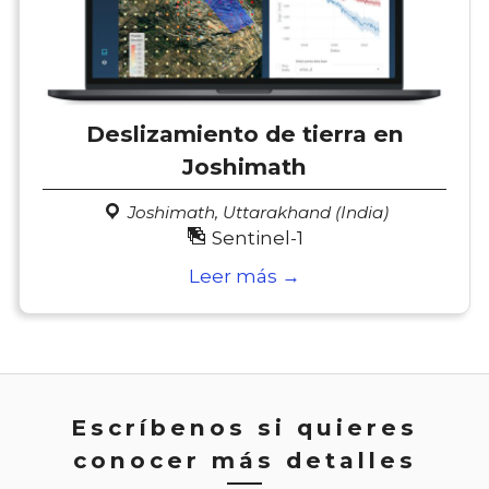
Deslizamiento de tierra en
Joshimath
Joshimath, Uttarakhand (India)
Sentinel-1
Leer más →
Escríbenos si quieres
conocer más detalles