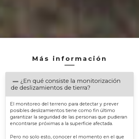
Más información
¿En qué consiste la monitorización
de deslizamientos de tierra?
El monitoreo del terreno para detectar y prever
posibles deslizamientos tiene como fin último
garantizar la seguridad de las personas que pudieran
encontrarse próximas a la superficie afectada.
Pero no solo esto, conocer el momento en el que