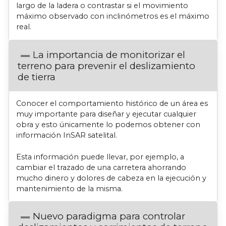
largo de la ladera o contrastar si el movimiento
máximo observado con inclinómetros es el máximo
real.
La importancia de monitorizar el
terreno para prevenir el deslizamiento
de tierra
Conocer el comportamiento histórico de un área es
muy importante para diseñar y ejecutar cualquier
obra y esto únicamente lo podemos obtener con
información InSAR satelital.
Esta información puede llevar, por ejemplo, a
cambiar el trazado de una carretera ahorrando
mucho dinero y dolores de cabeza en la ejecución y
mantenimiento de la misma.
Nuevo paradigma para controlar