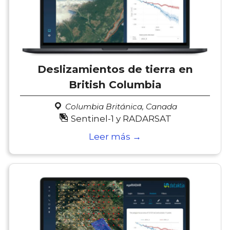
Deslizamientos de tierra en
British Columbia
Columbia Británica, Canada
Sentinel-1 y RADARSAT
Leer más →