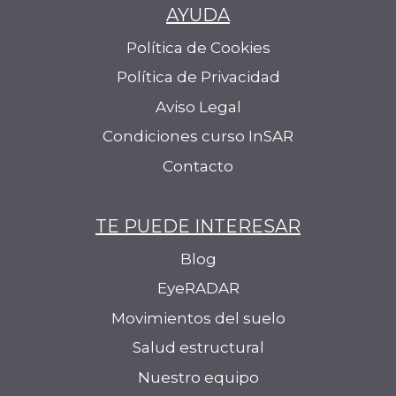
AYUDA
Política de Cookies
Política de Privacidad
Aviso Legal
Condiciones curso InSAR
Contacto
TE PUEDE INTERESAR
Blog
EyeRADAR
Movimientos del suelo
Salud estructural
Nuestro equipo